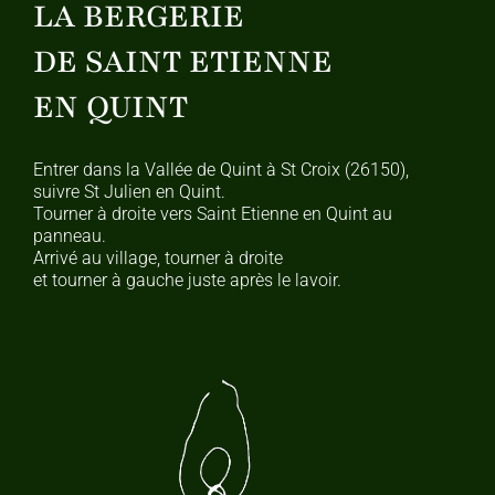
LA BERGERIE
DE SAINT ETIENNE
EN QUINT
Entrer dans la Vallée de Quint à St Croix (26150),
suivre St Julien en Quint.
Tourner à droite vers Saint Etienne en Quint au
panneau.
Arrivé au village, tourner à droite
et tourner à gauche juste après le lavoir.