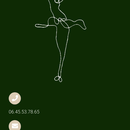
06.45.53.78.65