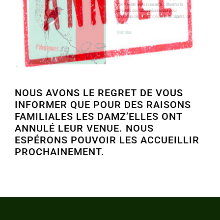
NOUS AVONS LE REGRET DE VOUS
INFORMER QUE POUR DES RAISONS
FAMILIALES LES DAMZ’ELLES ONT
ANNULÉ LEUR VENUE. NOUS
ESPÉRONS POUVOIR LES ACCUEILLIR
PROCHAINEMENT.