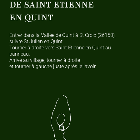
DE SAINT ETIENNE
EN QUINT
Entrer dans la Vallée de Quint à St Croix (26150),
suivre St Julien en Quint.
Tourner à droite vers Saint Etienne en Quint au
panneau.
Arrivé au village, tourner à droite
et tourner à gauche juste après le lavoir.