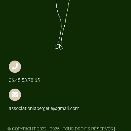
06.45.53.78.65
associationlabergerie@gmail.com
© COPYRIGHT 2022 - 2025 | TOUS DROITS RÉSERVÉS |