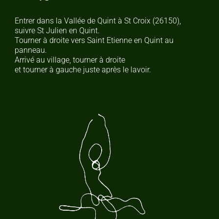
Entrer dans la Vallée de Quint à St Croix (26150),
suivre St Julien en Quint.
Tourner à droite vers Saint Etienne en Quint au
panneau.
Arrivé au village, tourner à droite
et tourner à gauche juste après le lavoir.