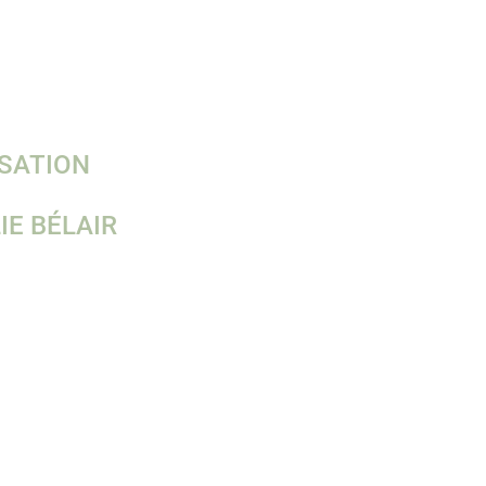
SATION
IE BÉLAIR