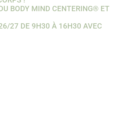
CORPS !
DU BODY MIND CENTERING® ET
26/27 DE 9H30 À 16H30 AVEC