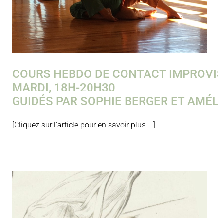
COURS HEBDO DE CONTACT IMPROVI
MARDI, 18H-20H30
GUIDÉS PAR SOPHIE BERGER ET AMÉL
[Cliquez sur l'article pour en savoir plus ...]