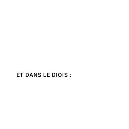
ET DANS LE DIOIS :