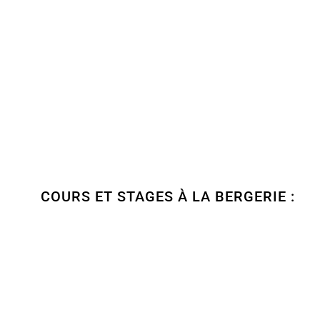
COURS ET STAGES À LA BERGERIE :