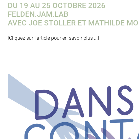
DU 19 AU 25 OCTOBRE 2026
FELDEN.JAM.LAB
AVEC JOE STOLLER ET MATHILDE M
[Cliquez sur l'article pour en savoir plus ...]