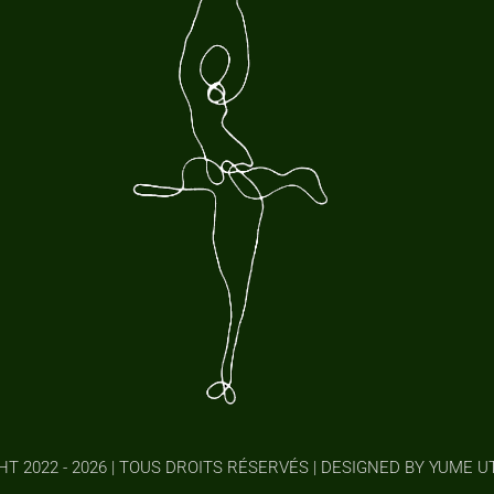
T 2022 - 2026 | TOUS DROITS RÉSERVÉS | DESIGNED BY YUME 