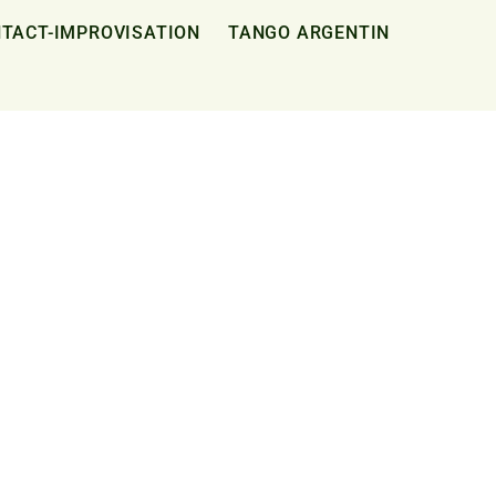
TACT-IMPROVISATION
TANGO ARGENTIN