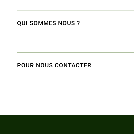
QUI SOMMES NOUS ?
POUR NOUS CONTACTER