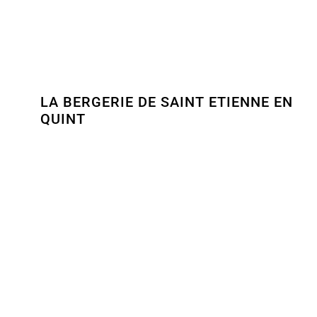
LA BERGERIE DE SAINT ETIENNE EN
QUINT