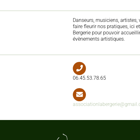
Danseurs, musiciens, artistes, 
faire fleurir nos pratiques, ici
Bergerie pour pouvoir accueill
évènements artistiques.
06.45.53.78.65
associationlabergerie@gmail