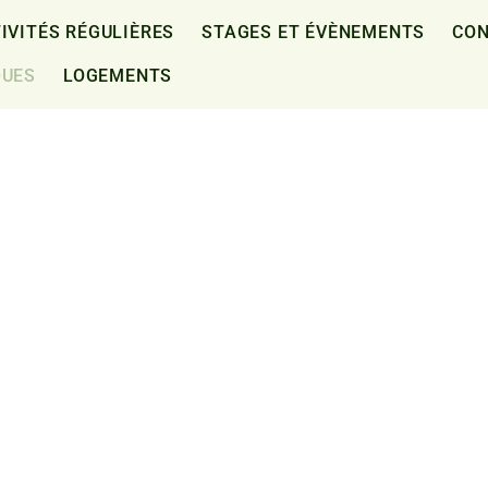
IVITÉS RÉGULIÈRES
STAGES ET ÉVÈNEMENTS
CON
QUES
LOGEMENTS