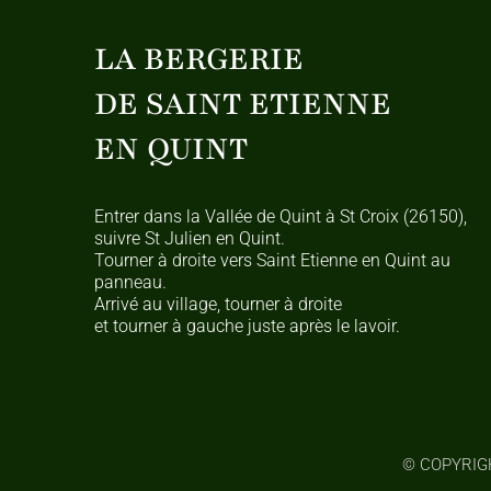
LA BERGERIE
DE SAINT ETIENNE
EN QUINT
Entrer dans la Vallée de Quint à St Croix (26150),
suivre St Julien en Quint.
Tourner à droite vers Saint Etienne en Quint au
panneau.
Arrivé au village, tourner à droite
et tourner à gauche juste après le lavoir.
© COPYRIGH