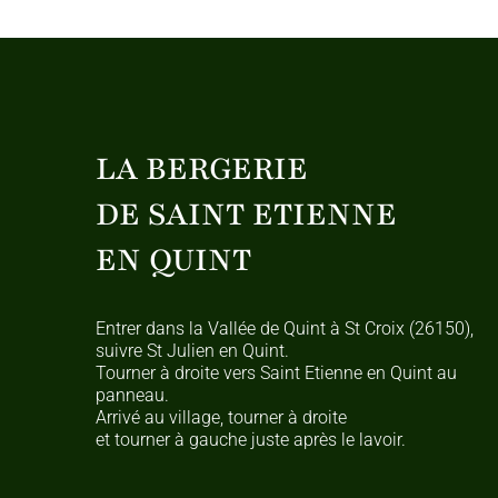
LA BERGERIE
DE SAINT ETIENNE
EN QUINT
Entrer dans la Vallée de Quint à St Croix (26150),
suivre St Julien en Quint.
Tourner à droite vers Saint Etienne en Quint au
panneau.
Arrivé au village, tourner à droite
et tourner à gauche juste après le lavoir.