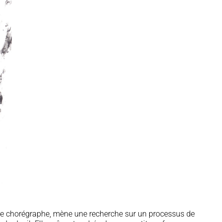
se chorégraphe, mène une recherche sur un processus de