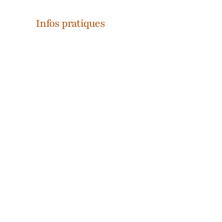
Infos pratiques