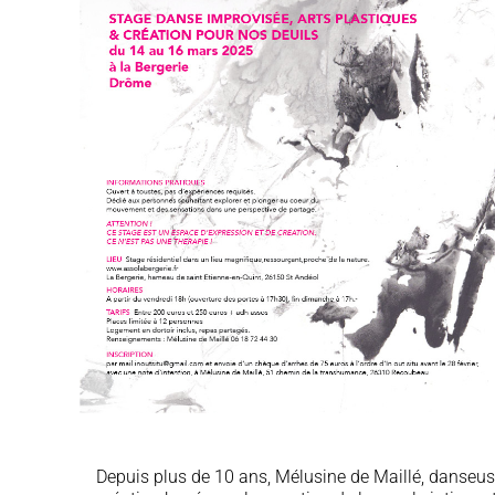
Depuis plus de 10 ans, Mélusine de Maillé, danseu