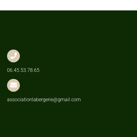
06.45.53.78.65
associationlabergerie@gmail.com