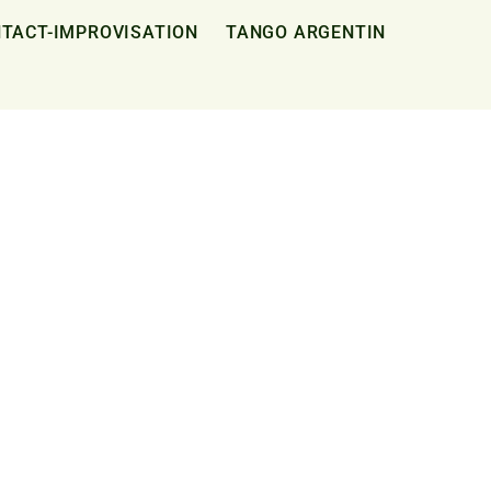
TACT-IMPROVISATION
TANGO ARGENTIN