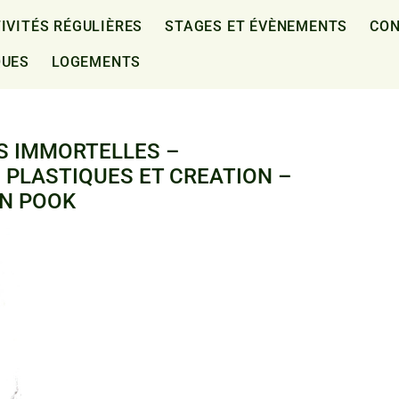
IVITÉS RÉGULIÈRES
STAGES ET ÉVÈNEMENTS
CON
QUES
LOGEMENTS
ES IMMORTELLES –
 PLASTIQUES ET CREATION –
NN POOK