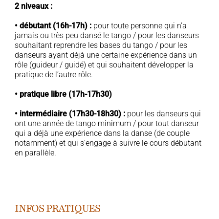
2 niveaux :
• débutant (16h-17h) :
pour toute personne qui n’a
jamais ou très peu dansé le tango / pour les danseurs
souhaitant reprendre les bases du tango / pour les
danseurs ayant déjà une certaine expérience dans un
rôle (guideur / guidé) et qui souhaitent développer la
pratique de l’autre rôle.
• pratique libre (17h-17h30)
• intermédiaire (17h30-18h30) :
pour les danseurs qui
ont une année de tango minimum / pour tout danseur
qui a déjà une expérience dans la danse (de couple
notamment) et qui s’engage à suivre le cours débutant
en parallèle.
INFOS PRATIQUES