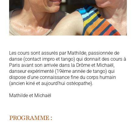
Les cours sont assurés par Mathilde, passionnée de
danse (contact impro et tango) qui donnait des cours à
Paris avant son arrivée dans la Drôme et Michaël,
danseur expérimenté (19ème année de tango) qui
dispose d’une connaissance fine du corps humain
(ancien kiné et aujourd’hui ostéopathe).
Mathilde et Michaël
PROGRAMME :