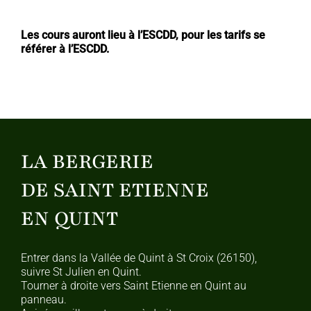
Les cours auront lieu à l’ESCDD, pour les tarifs se
référer à l’ESCDD.
LA BERGERIE
DE SAINT ETIENNE
EN QUINT
Entrer dans la Vallée de Quint à St Croix (26150),
suivre St Julien en Quint.
Tourner à droite vers Saint Etienne en Quint au
panneau.