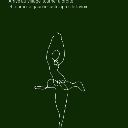
Arrivé au village, tourner à droite
et tourner à gauche juste après le lavoir.