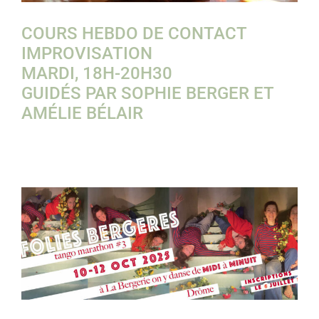
COURS HEBDO DE CONTACT
IMPROVISATION
MARDI, 18H-20H30
GUIDÉS PAR SOPHIE BERGER ET
AMÉLIE BÉLAIR