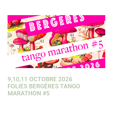
9,10,11 OCTOBRE 2026
FOLIES BERGÈRES TANGO
MARATHON #5