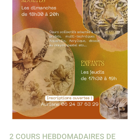
2 COURS HEBDOMADAIRES DE