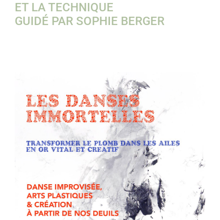
ET LA TECHNIQUE
GUIDÉ PAR SOPHIE BERGER