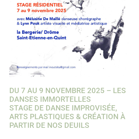
DU 7 AU 9 NOVEMBRE 2025 – LES
DANSES IMMORTELLES
STAGE DE DANSE IMPROVISÉE,
ARTS PLASTIQUES & CRÉATION À
PARTIR DE NOS DEUILS